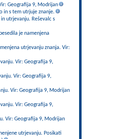
ir: Geografija 9, Modrijan
o in s tem utrjuje znanje.
in utrjevanju. Reševalc s
besedila je namenjena
menjena utrjevanju znanja. Vir:
vanju. Vir: Geografija 9,
anju. Vir: Geografija 9,
nju. Vir: Geografija 9, Modrijan
anju. Vir: Geografija 9,
. Vir: Geografija 9, Modrijan
enjene utrjevanju. Posikati