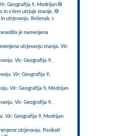
ir: Geografija 9, Modrijan
o in s tem utrjuje znanje.
in utrjevanju. Reševalc s
besedila je namenjena
menjena utrjevanju znanja. Vir:
vanju. Vir: Geografija 9,
anju. Vir: Geografija 9,
nju. Vir: Geografija 9, Modrijan
anju. Vir: Geografija 9,
. Vir: Geografija 9, Modrijan
enjene utrjevanju. Posikati