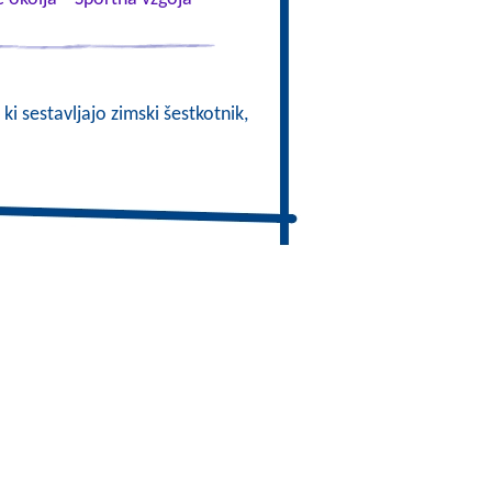
 ki sestavljajo zimski šestkotnik,