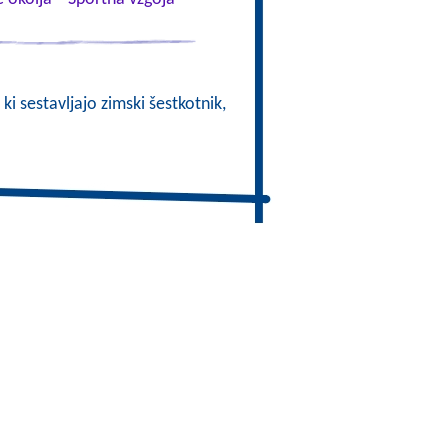
 ki sestavljajo zimski šestkotnik,