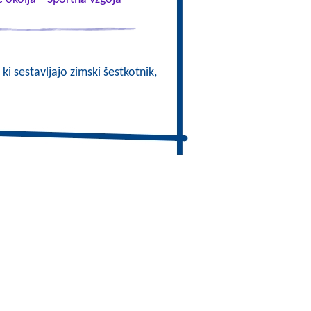
 ki sestavljajo zimski šestkotnik,