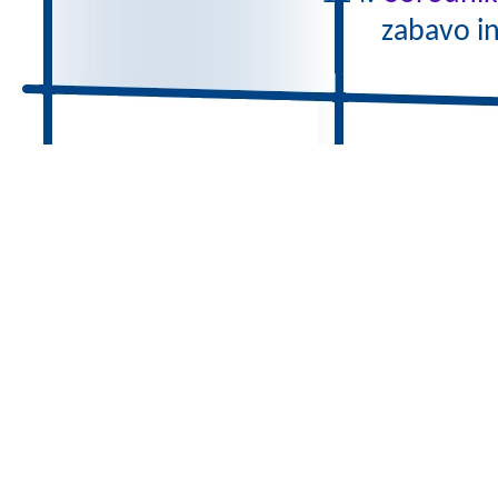
zabavo i