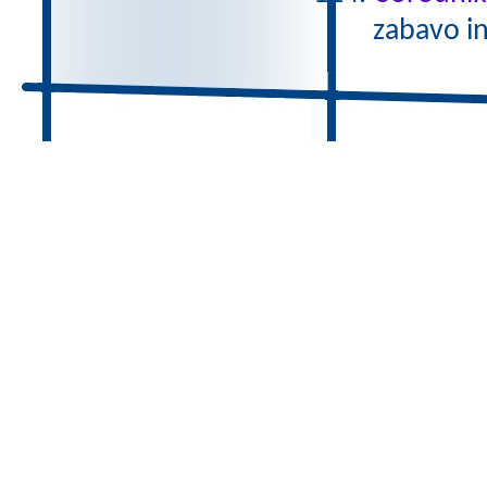
zabavo i