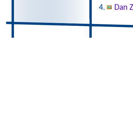
Dan Z