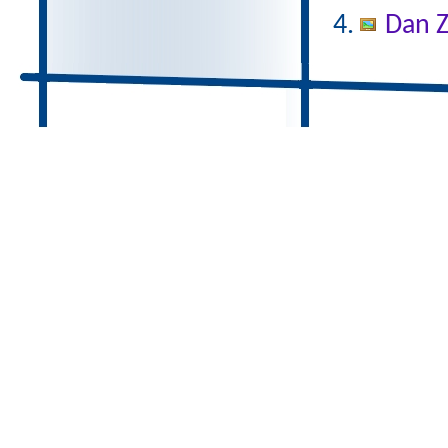
Dan Z