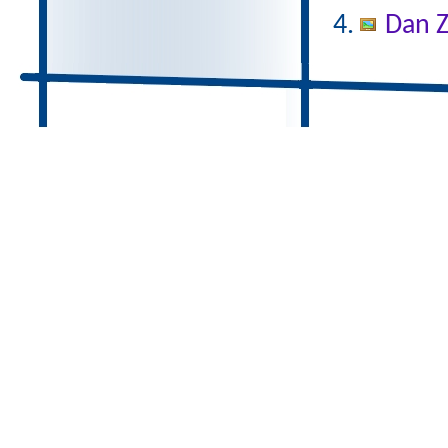
Dan Z