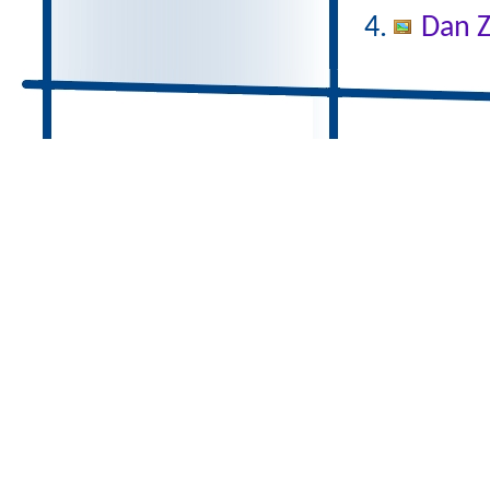
Dan Z