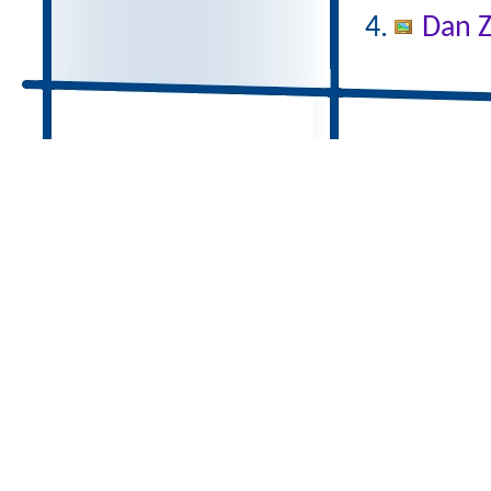
Dan Z