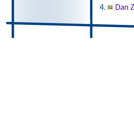
Dan Z